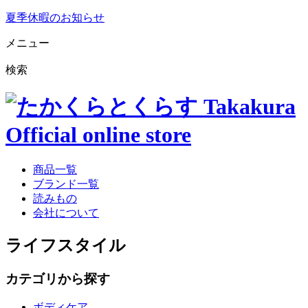
夏季休暇のお知らせ
メニュー
検索
商品一覧
ブランド一覧
読みもの
会社について
ライフスタイル
カテゴリから探す
ボディケア