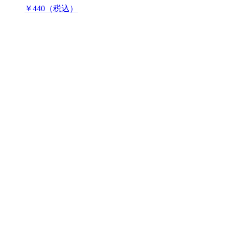
￥440（税込）