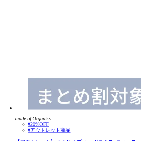
made of Organics
#20%OFF
#アウトレット商品