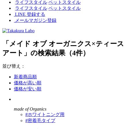
ライフスタイル
ペットスタイル
ライフスタイル
ペットスタイル
LINE 登録する
メールマガジン登録
「メイド オブ オーガニクス×ティース
アート」の検索結果（4件）
並び替え：
新着商品順
価格が高い順
価格が安い順
made of Organics
#ホワイトニング用
#密着毛タイプ