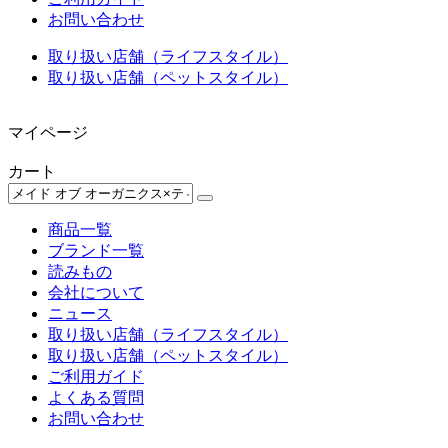
お問い合わせ
取り扱い店舗（ライフスタイル）
取り扱い店舗（ペットスタイル）
マイページ
カート
商品一覧
ブランド一覧
読みもの
会社について
ニュース
取り扱い店舗（ライフスタイル）
取り扱い店舗（ペットスタイル）
ご利用ガイド
よくある質問
お問い合わせ