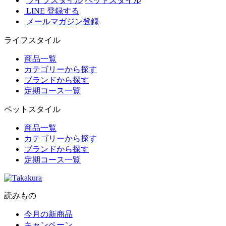
ライフスタイル
ペットスタイル
LINE 登録する
メールマガジン登録
ライフスタイル
商品一覧
カテゴリーから探す
ブランドから探す
定期コース一覧
ペットスタイル
商品一覧
カテゴリーから探す
ブランドから探す
定期コース一覧
読みもの
今月の新商品
キャンペーン