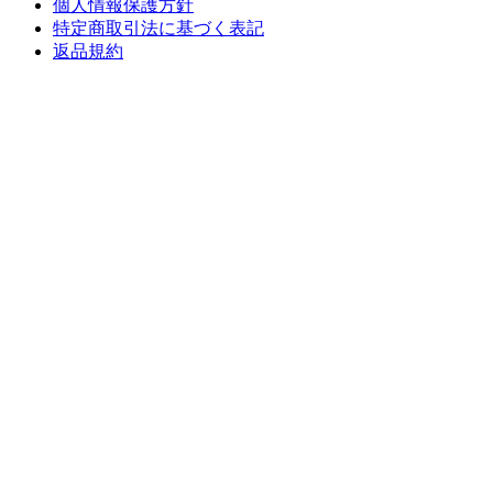
個人情報保護方針
特定商取引法に基づく表記
返品規約