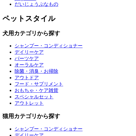
だいじょうぶなもの
ペットスタイル
犬用カテゴリから探す
シャンプー・コンディショナー
デイリーケア
パーツケア
オーラルケア
除菌・消臭・お掃除
アウトドア
フード・サプリメント
おもちゃ・ケア雑貨
スペシャルセット
アウトレット
猫用カテゴリから探す
シャンプー・コンディショナー
デイリーケア