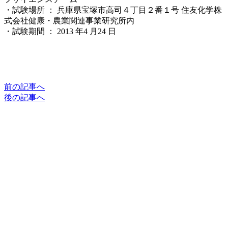
・試験場所 ： 兵庫県宝塚市高司４丁目２番１号 住友化学株
式会社健康・農業関連事業研究所内
・試験期間 ： 2013 年4 月24 日
前の記事へ
後の記事へ