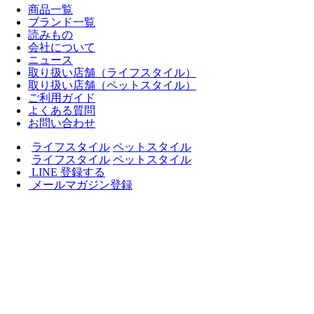
商品一覧
ブランド一覧
読みもの
会社について
ニュース
取り扱い店舗（ライフスタイル）
取り扱い店舗（ペットスタイル）
ご利用ガイド
よくある質問
お問い合わせ
ライフスタイル
ペットスタイル
ライフスタイル
ペットスタイル
LINE 登録する
メールマガジン登録