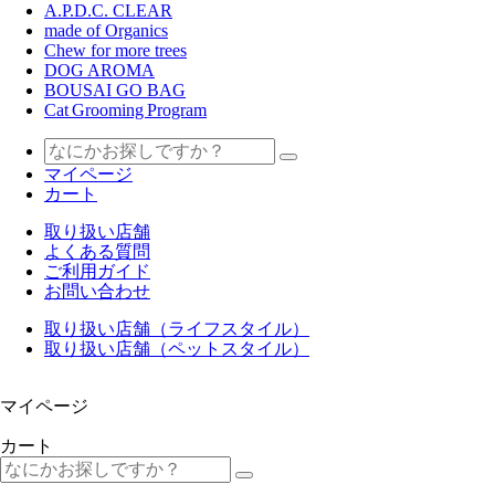
A.P.D.C. CLEAR
made of Organics
Chew for more trees
DOG AROMA
BOUSAI GO BAG
Cat Grooming Program
マイページ
カート
取り扱い店舗
よくある質問
ご利用ガイド
お問い合わせ
取り扱い店舗（ライフスタイル）
取り扱い店舗（ペットスタイル）
マイページ
カート