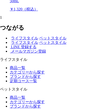
50mL
￥1,320（税込）
1
つながる
ライフスタイル
ペットスタイル
ライフスタイル
ペットスタイル
LINE 登録する
メールマガジン登録
ライフスタイル
商品一覧
カテゴリーから探す
ブランドから探す
定期コース一覧
ペットスタイル
商品一覧
カテゴリーから探す
ブランドから探す