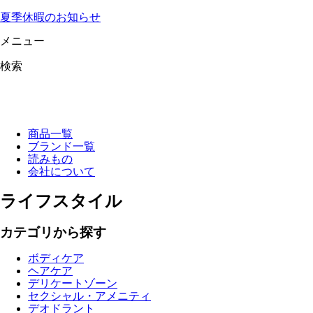
夏季休暇のお知らせ
メニュー
検索
商品一覧
ブランド一覧
読みもの
会社について
ライフスタイル
カテゴリから探す
ボディケア
ヘアケア
デリケートゾーン
セクシャル・アメニティ
デオドラント