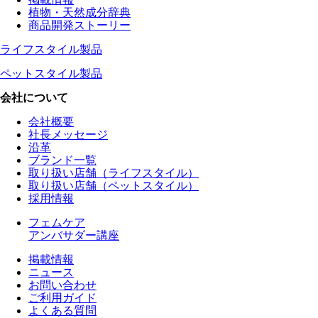
植物・天然成分辞典
商品開発ストーリー
ライフスタイル製品
ペットスタイル製品
会社について
会社概要
社長メッセージ
沿革
ブランド一覧
取り扱い店舗（ライフスタイル）
取り扱い店舗（ペットスタイル）
採用情報
フェムケア
アンバサダー講座
掲載情報
ニュース
お問い合わせ
ご利用ガイド
よくある質問