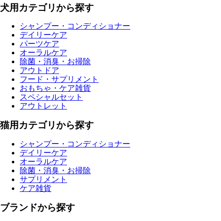
犬用カテゴリから探す
シャンプー・コンディショナー
デイリーケア
パーツケア
オーラルケア
除菌・消臭・お掃除
アウトドア
フード・サプリメント
おもちゃ・ケア雑貨
スペシャルセット
アウトレット
猫用カテゴリから探す
シャンプー・コンディショナー
デイリーケア
オーラルケア
除菌・消臭・お掃除
サプリメント
ケア雑貨
ブランドから探す