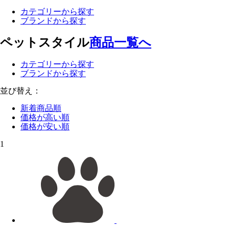
カテゴリーから探す
ブランドから探す
ペットスタイル
商品一覧へ
カテゴリーから探す
ブランドから探す
並び替え：
新着商品順
価格が高い順
価格が安い順
1