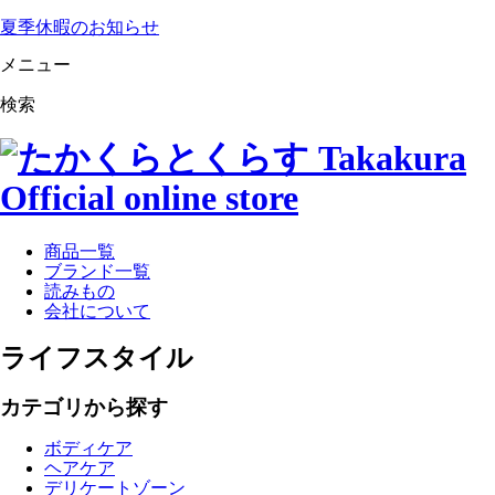
夏季休暇のお知らせ
メニュー
検索
商品一覧
ブランド一覧
読みもの
会社について
ライフスタイル
カテゴリから探す
ボディケア
ヘアケア
デリケートゾーン