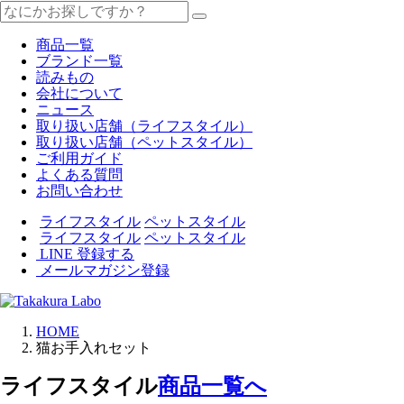
商品一覧
ブランド一覧
読みもの
会社について
ニュース
取り扱い店舗（ライフスタイル）
取り扱い店舗（ペットスタイル）
ご利用ガイド
よくある質問
お問い合わせ
ライフスタイル
ペットスタイル
ライフスタイル
ペットスタイル
LINE 登録する
メールマガジン登録
HOME
猫お手入れセット
ライフスタイル
商品一覧へ