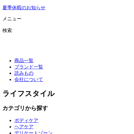
夏季休暇のお知らせ
メニュー
検索
商品一覧
ブランド一覧
読みもの
会社について
ライフスタイル
カテゴリから探す
ボディケア
ヘアケア
デリケートゾーン