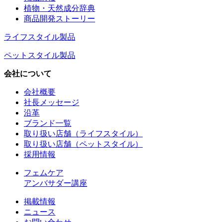
植物・天然成分辞典
商品開発ストーリー
ライフスタイル製品
ペットスタイル製品
会社について
会社概要
社長メッセージ
沿革
ブランド一覧
取り扱い店舗（ライフスタイル）
取り扱い店舗（ペットスタイル）
採用情報
フェムケア
アンバサダー講座
掲載情報
ニュース