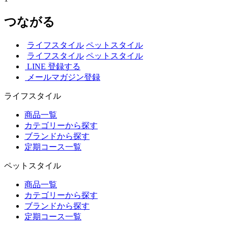
つながる
ライフスタイル
ペットスタイル
ライフスタイル
ペットスタイル
LINE 登録する
メールマガジン登録
ライフスタイル
商品一覧
カテゴリーから探す
ブランドから探す
定期コース一覧
ペットスタイル
商品一覧
カテゴリーから探す
ブランドから探す
定期コース一覧