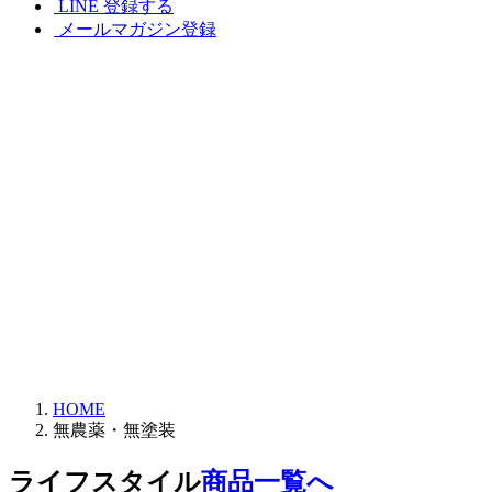
LINE 登録する
メールマガジン登録
HOME
無農薬・無塗装
ライフスタイル
商品一覧へ