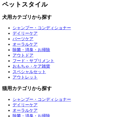
ペットスタイル
犬用カテゴリから探す
シャンプー・コンディショナー
デイリーケア
パーツケア
オーラルケア
除菌・消臭・お掃除
アウトドア
フード・サプリメント
おもちゃ・ケア雑貨
スペシャルセット
アウトレット
猫用カテゴリから探す
シャンプー・コンディショナー
デイリーケア
オーラルケア
除菌・消臭・お掃除