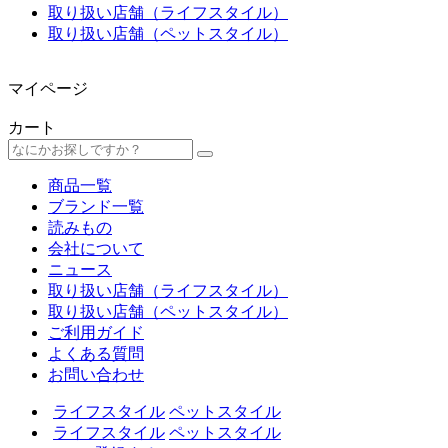
取り扱い店舗（ライフスタイル）
取り扱い店舗（ペットスタイル）
マイページ
カート
商品一覧
ブランド一覧
読みもの
会社について
ニュース
取り扱い店舗（ライフスタイル）
取り扱い店舗（ペットスタイル）
ご利用ガイド
よくある質問
お問い合わせ
ライフスタイル
ペットスタイル
ライフスタイル
ペットスタイル