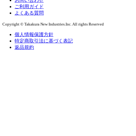
お問い合わせ
ご利用ガイド
よくある質問
Copyright © Takakura New Industries.Inc. All rights Reserved
個人情報保護方針
特定商取引法に基づく表記
返品規約