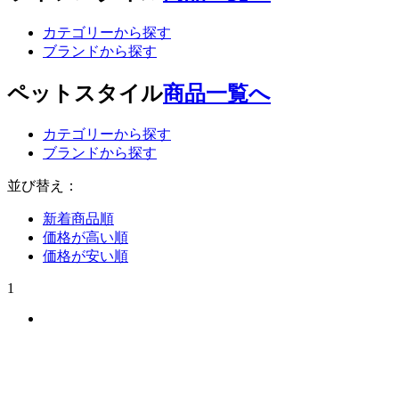
カテゴリーから探す
ブランドから探す
ペットスタイル
商品一覧へ
カテゴリーから探す
ブランドから探す
並び替え：
新着商品順
価格が高い順
価格が安い順
1