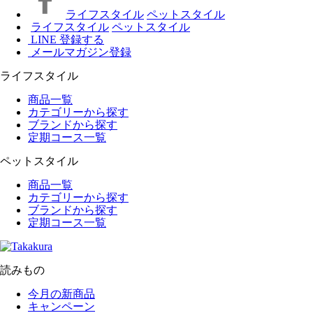
ライフスタイル
ペットスタイル
ライフスタイル
ペットスタイル
LINE 登録する
メールマガジン登録
ライフスタイル
商品一覧
カテゴリーから探す
ブランドから探す
定期コース一覧
ペットスタイル
商品一覧
カテゴリーから探す
ブランドから探す
定期コース一覧
読みもの
今月の新商品
キャンペーン