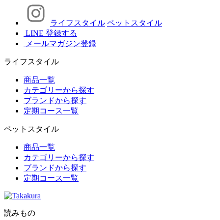
ライフスタイル
ペットスタイル
LINE 登録する
メールマガジン登録
ライフスタイル
商品一覧
カテゴリーから探す
ブランドから探す
定期コース一覧
ペットスタイル
商品一覧
カテゴリーから探す
ブランドから探す
定期コース一覧
読みもの