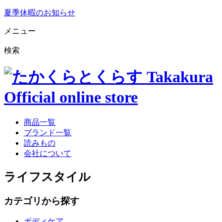
夏季休暇のお知らせ
メニュー
検索
商品一覧
ブランド一覧
読みもの
会社について
ライフスタイル
カテゴリから探す
ボディケア