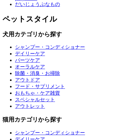
だいじょうぶなもの
ペットスタイル
犬用カテゴリから探す
シャンプー・コンディショナー
デイリーケア
パーツケア
オーラルケア
除菌・消臭・お掃除
アウトドア
フード・サプリメント
おもちゃ・ケア雑貨
スペシャルセット
アウトレット
猫用カテゴリから探す
シャンプー・コンディショナー
デイリーケア