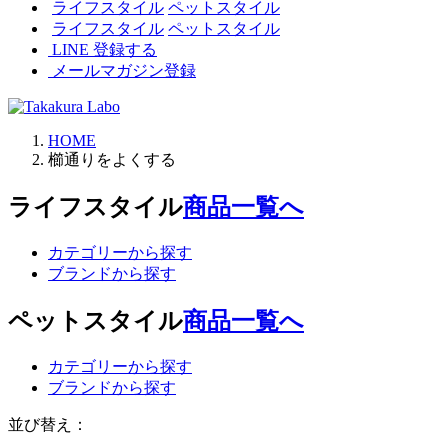
ライフスタイル
ペットスタイル
ライフスタイル
ペットスタイル
LINE 登録する
メールマガジン登録
HOME
櫛通りをよくする
ライフスタイル
商品一覧へ
カテゴリーから探す
ブランドから探す
ペットスタイル
商品一覧へ
カテゴリーから探す
ブランドから探す
並び替え：