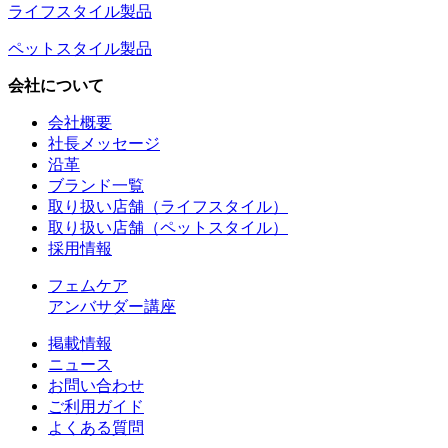
ライフスタイル製品
ペットスタイル製品
会社について
会社概要
社長メッセージ
沿革
ブランド一覧
取り扱い店舗（ライフスタイル）
取り扱い店舗（ペットスタイル）
採用情報
フェムケア
アンバサダー講座
掲載情報
ニュース
お問い合わせ
ご利用ガイド
よくある質問