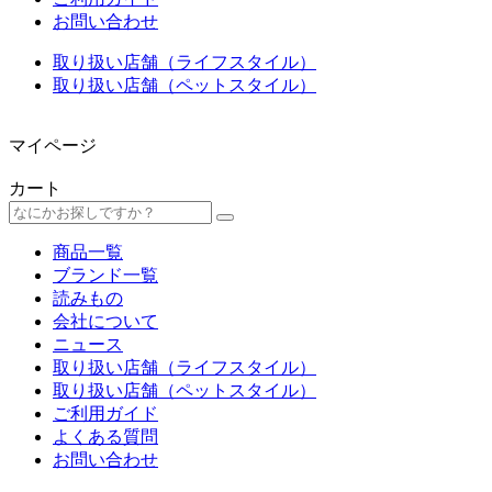
お問い合わせ
取り扱い店舗（ライフスタイル）
取り扱い店舗（ペットスタイル）
マイページ
カート
商品一覧
ブランド一覧
読みもの
会社について
ニュース
取り扱い店舗（ライフスタイル）
取り扱い店舗（ペットスタイル）
ご利用ガイド
よくある質問
お問い合わせ