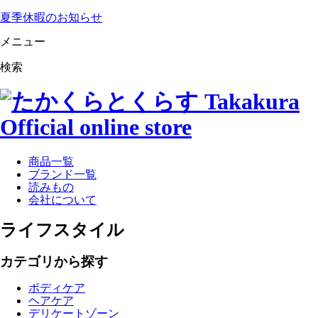
夏季休暇のお知らせ
メニュー
検索
商品一覧
ブランド一覧
読みもの
会社について
ライフスタイル
カテゴリから探す
ボディケア
ヘアケア
デリケートゾーン