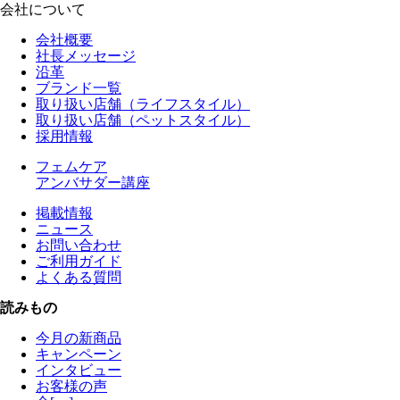
会社について
会社概要
社長メッセージ
沿革
ブランド一覧
取り扱い店舗（ライフスタイル）
取り扱い店舗（ペットスタイル）
採用情報
フェムケア
アンバサダー講座
掲載情報
ニュース
お問い合わせ
ご利用ガイド
よくある質問
読みもの
今月の新商品
キャンペーン
インタビュー
お客様の声