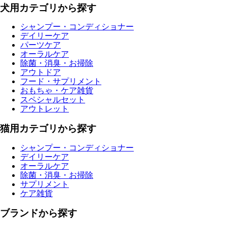
犬用カテゴリから探す
シャンプー・コンディショナー
デイリーケア
パーツケア
オーラルケア
除菌・消臭・お掃除
アウトドア
フード・サプリメント
おもちゃ・ケア雑貨
スペシャルセット
アウトレット
猫用カテゴリから探す
シャンプー・コンディショナー
デイリーケア
オーラルケア
除菌・消臭・お掃除
サプリメント
ケア雑貨
ブランドから探す