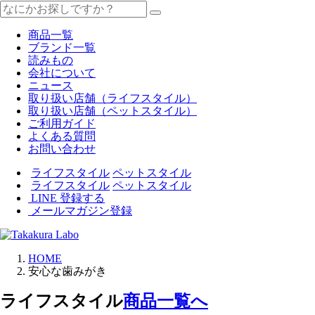
商品一覧
ブランド一覧
読みもの
会社について
ニュース
取り扱い店舗（ライフスタイル）
取り扱い店舗（ペットスタイル）
ご利用ガイド
よくある質問
お問い合わせ
ライフスタイル
ペットスタイル
ライフスタイル
ペットスタイル
LINE 登録する
メールマガジン登録
HOME
安心な歯みがき
ライフスタイル
商品一覧へ