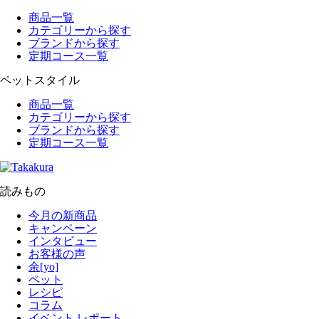
商品一覧
カテゴリーから探す
ブランドから探す
定期コース一覧
ペットスタイル
商品一覧
カテゴリーから探す
ブランドから探す
定期コース一覧
読みもの
今月の新商品
キャンペーン
インタビュー
お客様の声
余[yo]
ペット
レシピ
コラム
イベント レポート