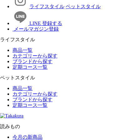
ライフスタイル
ペットスタイル
LINE 登録する
メールマガジン登録
ライフスタイル
商品一覧
カテゴリーから探す
ブランドから探す
定期コース一覧
ペットスタイル
商品一覧
カテゴリーから探す
ブランドから探す
定期コース一覧
読みもの
今月の新商品