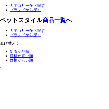
カテゴリーから探す
ブランドから探す
ペットスタイル
商品一覧へ
カテゴリーから探す
ブランドから探す
並び替え：
新着商品順
価格が高い順
価格が安い順
1