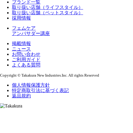
ブランド一覧
取り扱い店舗（ライフスタイル）
取り扱い店舗（ペットスタイル）
採用情報
フェムケア
アンバサダー講座
掲載情報
ニュース
お問い合わせ
ご利用ガイド
よくある質問
Copyright © Takakura New Industries.Inc. All rights Reserved
個人情報保護方針
特定商取引法に基づく表記
返品規約