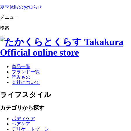
夏季休暇のお知らせ
メニュー
検索
商品一覧
ブランド一覧
読みもの
会社について
ライフスタイル
カテゴリから探す
ボディケア
ヘアケア
デリケートゾーン