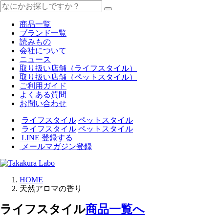
商品一覧
ブランド一覧
読みもの
会社について
ニュース
取り扱い店舗（ライフスタイル）
取り扱い店舗（ペットスタイル）
ご利用ガイド
よくある質問
お問い合わせ
ライフスタイル
ペットスタイル
ライフスタイル
ペットスタイル
LINE 登録する
メールマガジン登録
HOME
天然アロマの香り
ライフスタイル
商品一覧へ