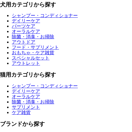
犬用カテゴリから探す
シャンプー・コンディショナー
デイリーケア
パーツケア
オーラルケア
除菌・消臭・お掃除
アウトドア
フード・サプリメント
おもちゃ・ケア雑貨
スペシャルセット
アウトレット
猫用カテゴリから探す
シャンプー・コンディショナー
デイリーケア
オーラルケア
除菌・消臭・お掃除
サプリメント
ケア雑貨
ブランドから探す