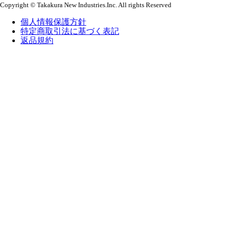
Copyright © Takakura New Industries.Inc. All rights Reserved
個人情報保護方針
特定商取引法に基づく表記
返品規約