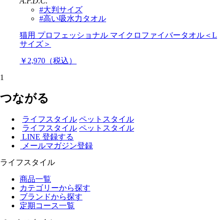
A.P.D.C.
#大判サイズ
#高い吸水力タオル
猫用 プロフェッショナル マイクロファイバータオル＜L
サイズ＞
￥2,970（税込）
1
つながる
ライフスタイル
ペットスタイル
ライフスタイル
ペットスタイル
LINE 登録する
メールマガジン登録
ライフスタイル
商品一覧
カテゴリーから探す
ブランドから探す
定期コース一覧