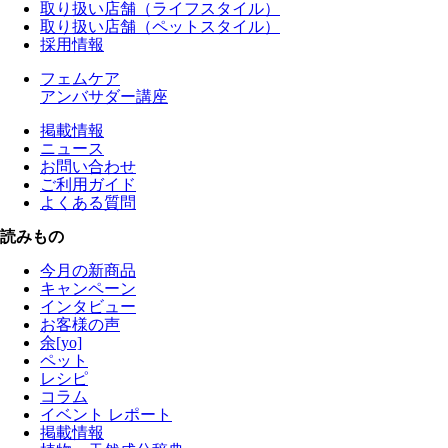
取り扱い店舗（ライフスタイル）
取り扱い店舗（ペットスタイル）
採用情報
フェムケア
アンバサダー講座
掲載情報
ニュース
お問い合わせ
ご利用ガイド
よくある質問
読みもの
今月の新商品
キャンペーン
インタビュー
お客様の声
余[yo]
ペット
レシピ
コラム
イベント レポート
掲載情報