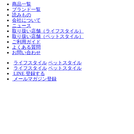
商品一覧
ブランド一覧
読みもの
会社について
ニュース
取り扱い店舗（ライフスタイル）
取り扱い店舗（ペットスタイル）
ご利用ガイド
よくある質問
お問い合わせ
ライフスタイル
ペットスタイル
ライフスタイル
ペットスタイル
LINE 登録する
メールマガジン登録