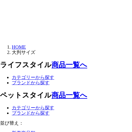
HOME
大判サイズ
ライフスタイル
商品一覧へ
カテゴリーから探す
ブランドから探す
ペットスタイル
商品一覧へ
カテゴリーから探す
ブランドから探す
並び替え：