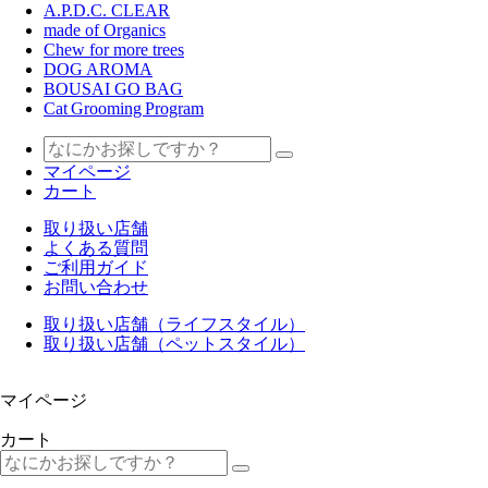
A.P.D.C. CLEAR
made of Organics
Chew for more trees
DOG AROMA
BOUSAI GO BAG
Cat Grooming Program
マイページ
カート
取り扱い店舗
よくある質問
ご利用ガイド
お問い合わせ
取り扱い店舗（ライフスタイル）
取り扱い店舗（ペットスタイル）
マイページ
カート