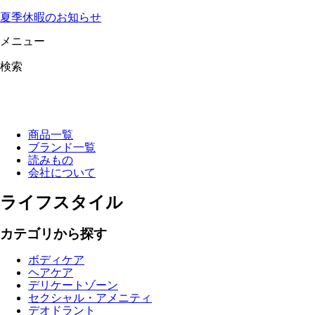
夏季休暇のお知らせ
メニュー
検索
商品一覧
ブランド一覧
読みもの
会社について
ライフスタイル
カテゴリから探す
ボディケア
ヘアケア
デリケートゾーン
セクシャル・アメニティ
デオドラント