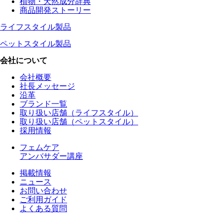
植物・天然成分辞典
商品開発ストーリー
ライフスタイル製品
ペットスタイル製品
会社について
会社概要
社長メッセージ
沿革
ブランド一覧
取り扱い店舗（ライフスタイル）
取り扱い店舗（ペットスタイル）
採用情報
フェムケア
アンバサダー講座
掲載情報
ニュース
お問い合わせ
ご利用ガイド
よくある質問