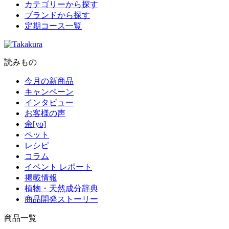
カテゴリーから探す
ブランドから探す
定期コース一覧
読みもの
今月の新商品
キャンペーン
インタビュー
お客様の声
余[yo]
ペット
レシピ
コラム
イベント レポート
掲載情報
植物・天然成分辞典
商品開発ストーリー
商品一覧