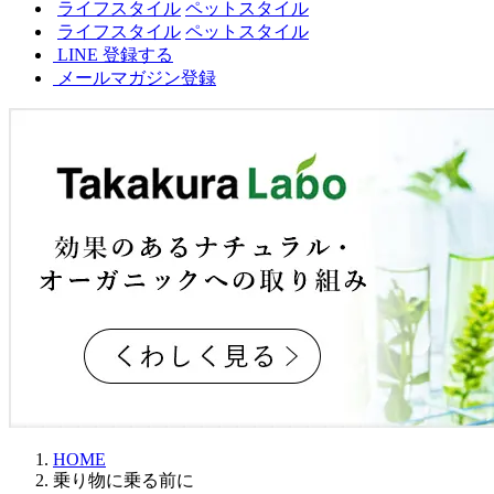
ライフスタイル
ペットスタイル
ライフスタイル
ペットスタイル
LINE 登録する
メールマガジン登録
HOME
乗り物に乗る前に