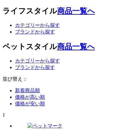
ライフスタイル
商品一覧へ
カテゴリーから探す
ブランドから探す
ペットスタイル
商品一覧へ
カテゴリーから探す
ブランドから探す
並び替え：
新着商品順
価格が高い順
価格が安い順
1