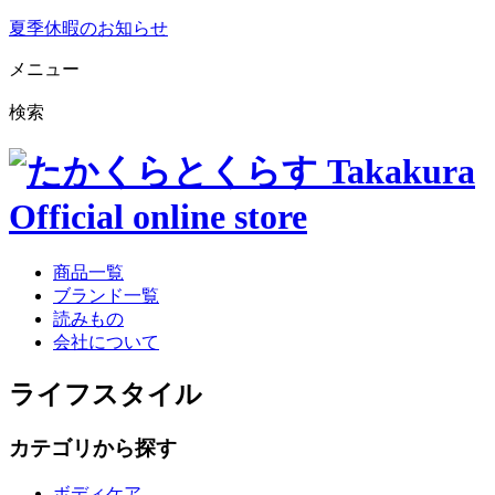
夏季休暇のお知らせ
メニュー
検索
商品一覧
ブランド一覧
読みもの
会社について
ライフスタイル
カテゴリから探す
ボディケア