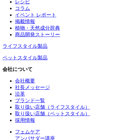
レシピ
コラム
イベント レポート
掲載情報
植物・天然成分辞典
商品開発ストーリー
ライフスタイル製品
ペットスタイル製品
会社について
会社概要
社長メッセージ
沿革
ブランド一覧
取り扱い店舗（ライフスタイル）
取り扱い店舗（ペットスタイル）
採用情報
フェムケア
アンバサダー講座