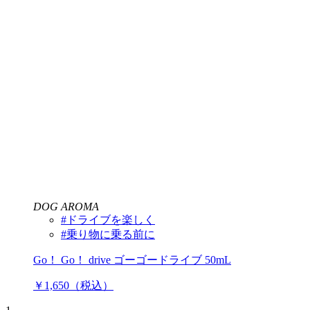
DOG AROMA
#ドライブを楽しく
#乗り物に乗る前に
Go！ Go！ drive ゴーゴードライブ 50mL
￥1,650（税込）