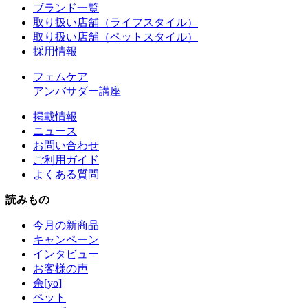
ブランド一覧
取り扱い店舗（ライフスタイル）
取り扱い店舗（ペットスタイル）
採用情報
フェムケア
アンバサダー講座
掲載情報
ニュース
お問い合わせ
ご利用ガイド
よくある質問
読みもの
今月の新商品
キャンペーン
インタビュー
お客様の声
余[yo]
ペット