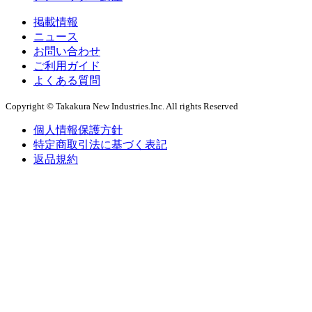
掲載情報
ニュース
お問い合わせ
ご利用ガイド
よくある質問
Copyright © Takakura New Industries.Inc. All rights Reserved
個人情報保護方針
特定商取引法に基づく表記
返品規約