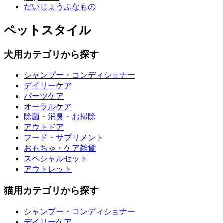
だいじょうぶなもの
ペットスタイル
犬用カテゴリから探す
シャンプー・コンディショナー
デイリーケア
パーツケア
オーラルケア
除菌・消臭・お掃除
アウトドア
フード・サプリメント
おもちゃ・ケア雑貨
スペシャルセット
アウトレット
猫用カテゴリから探す
シャンプー・コンディショナー
デイリーケア