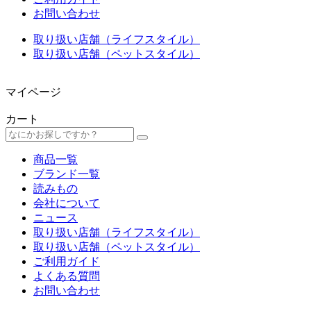
お問い合わせ
取り扱い店舗（ライフスタイル）
取り扱い店舗（ペットスタイル）
マイページ
カート
商品一覧
ブランド一覧
読みもの
会社について
ニュース
取り扱い店舗（ライフスタイル）
取り扱い店舗（ペットスタイル）
ご利用ガイド
よくある質問
お問い合わせ