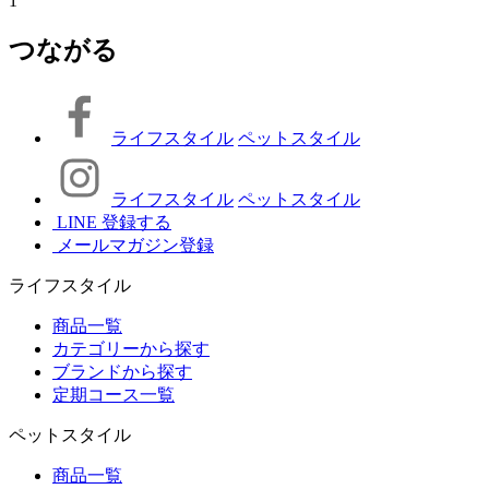
1
つながる
ライフスタイル
ペットスタイル
ライフスタイル
ペットスタイル
LINE 登録する
メールマガジン登録
ライフスタイル
商品一覧
カテゴリーから探す
ブランドから探す
定期コース一覧
ペットスタイル
商品一覧