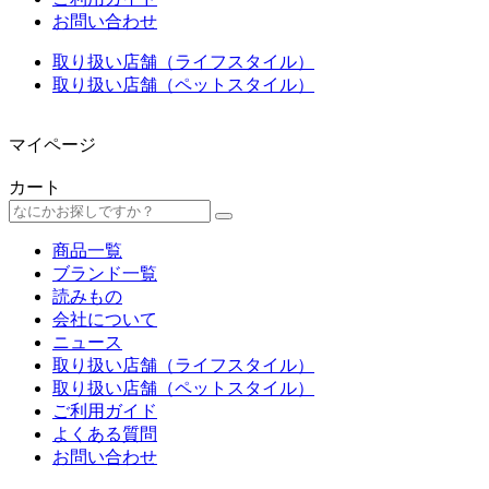
お問い合わせ
取り扱い店舗（ライフスタイル）
取り扱い店舗（ペットスタイル）
マイページ
カート
商品一覧
ブランド一覧
読みもの
会社について
ニュース
取り扱い店舗（ライフスタイル）
取り扱い店舗（ペットスタイル）
ご利用ガイド
よくある質問
お問い合わせ