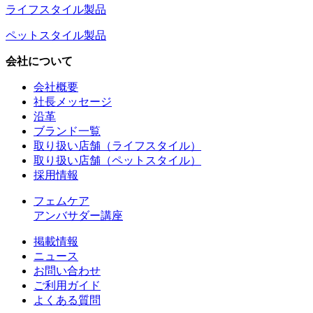
ライフスタイル製品
ペットスタイル製品
会社について
会社概要
社長メッセージ
沿革
ブランド一覧
取り扱い店舗（ライフスタイル）
取り扱い店舗（ペットスタイル）
採用情報
フェムケア
アンバサダー講座
掲載情報
ニュース
お問い合わせ
ご利用ガイド
よくある質問