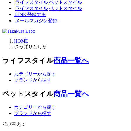
ライフスタイル
ペットスタイル
ライフスタイル
ペットスタイル
LINE 登録する
メールマガジン登録
HOME
さっぱりとした
ライフスタイル
商品一覧へ
カテゴリーから探す
ブランドから探す
ペットスタイル
商品一覧へ
カテゴリーから探す
ブランドから探す
並び替え：