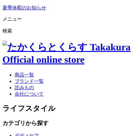
夏季休暇のお知らせ
メニュー
検索
商品一覧
ブランド一覧
読みもの
会社について
ライフスタイル
カテゴリから探す
ボディケア