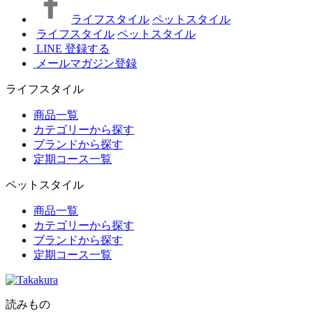
ライフスタイル
ペットスタイル
ライフスタイル
ペットスタイル
LINE 登録する
メールマガジン登録
ライフスタイル
商品一覧
カテゴリーから探す
ブランドから探す
定期コース一覧
ペットスタイル
商品一覧
カテゴリーから探す
ブランドから探す
定期コース一覧
読みもの