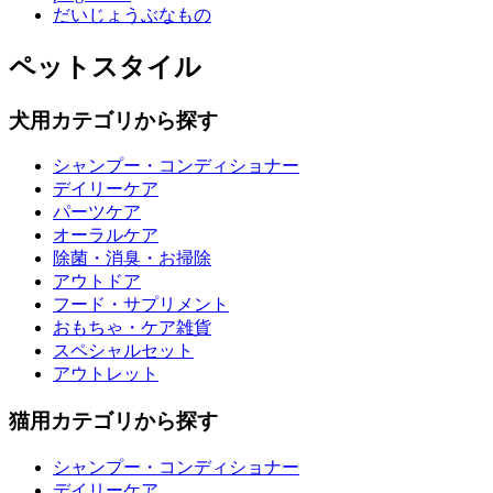
だいじょうぶなもの
ペットスタイル
犬用カテゴリから探す
シャンプー・コンディショナー
デイリーケア
パーツケア
オーラルケア
除菌・消臭・お掃除
アウトドア
フード・サプリメント
おもちゃ・ケア雑貨
スペシャルセット
アウトレット
猫用カテゴリから探す
シャンプー・コンディショナー
デイリーケア