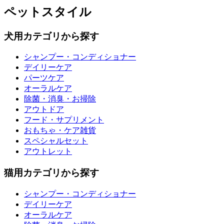
ペットスタイル
犬用カテゴリから探す
シャンプー・コンディショナー
デイリーケア
パーツケア
オーラルケア
除菌・消臭・お掃除
アウトドア
フード・サプリメント
おもちゃ・ケア雑貨
スペシャルセット
アウトレット
猫用カテゴリから探す
シャンプー・コンディショナー
デイリーケア
オーラルケア