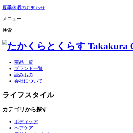
夏季休暇のお知らせ
メニュー
検索
商品一覧
ブランド一覧
読みもの
会社について
ライフスタイル
カテゴリから探す
ボディケア
ヘアケア