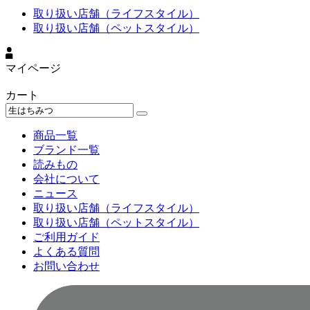
取り扱い店舗（ライフスタイル）
取り扱い店舗（ペットスタイル）
マイページ
カート
商品一覧
ブランド一覧
読みもの
会社について
ニュース
取り扱い店舗（ライフスタイル）
取り扱い店舗（ペットスタイル）
ご利用ガイド
よくある質問
お問い合わせ