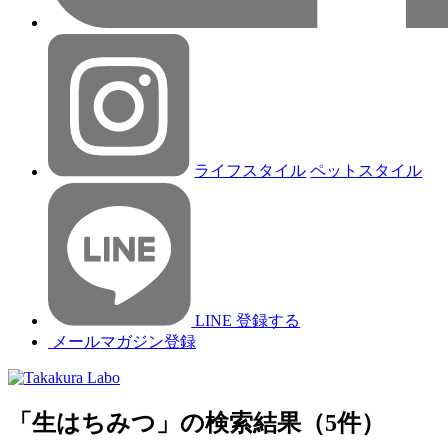
ライフスタイル
ペットスタイル
LINE 登録する
メールマガジン登録
「生はちみつ」の検索結果（5件）