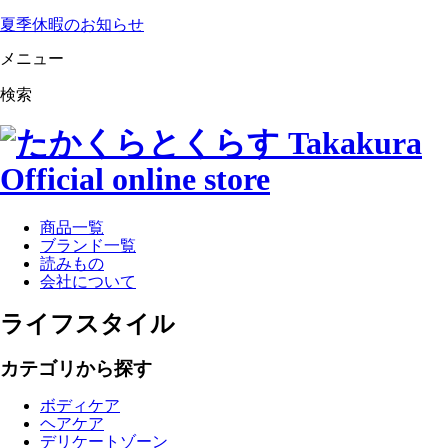
夏季休暇のお知らせ
メニュー
検索
商品一覧
ブランド一覧
読みもの
会社について
ライフスタイル
カテゴリから探す
ボディケア
ヘアケア
デリケートゾーン