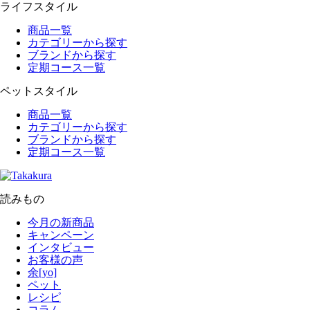
ライフスタイル
商品一覧
カテゴリーから探す
ブランドから探す
定期コース一覧
ペットスタイル
商品一覧
カテゴリーから探す
ブランドから探す
定期コース一覧
読みもの
今月の新商品
キャンペーン
インタビュー
お客様の声
余[yo]
ペット
レシピ
コラム