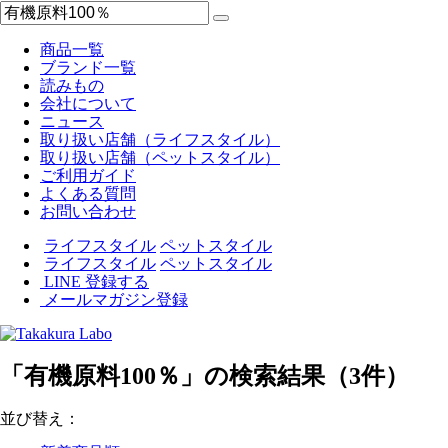
商品一覧
ブランド一覧
読みもの
会社について
ニュース
取り扱い店舗（ライフスタイル）
取り扱い店舗（ペットスタイル）
ご利用ガイド
よくある質問
お問い合わせ
ライフスタイル
ペットスタイル
ライフスタイル
ペットスタイル
LINE 登録する
メールマガジン登録
「有機原料100％」の検索結果（3件）
並び替え：