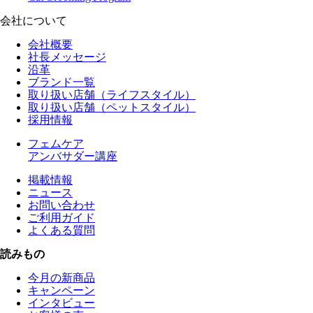
会社について
会社概要
社長メッセージ
沿革
ブランド一覧
取り扱い店舗（ライフスタイル）
取り扱い店舗（ペットスタイル）
採用情報
フェムケア
アンバサダー講座
掲載情報
ニュース
お問い合わせ
ご利用ガイド
よくある質問
読みもの
今月の新商品
キャンペーン
インタビュー