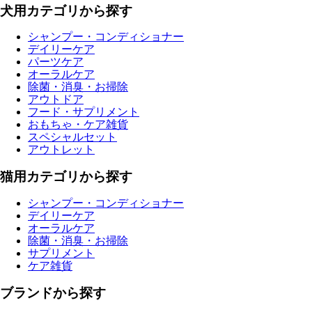
犬用カテゴリから探す
シャンプー・コンディショナー
デイリーケア
パーツケア
オーラルケア
除菌・消臭・お掃除
アウトドア
フード・サプリメント
おもちゃ・ケア雑貨
スペシャルセット
アウトレット
猫用カテゴリから探す
シャンプー・コンディショナー
デイリーケア
オーラルケア
除菌・消臭・お掃除
サプリメント
ケア雑貨
ブランドから探す