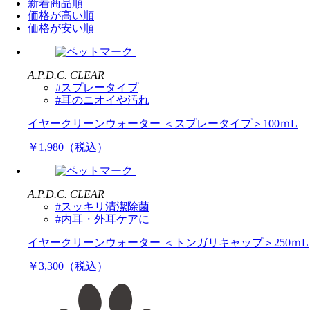
新着商品順
価格が高い順
価格が安い順
A.P.D.C. CLEAR
#スプレータイプ
#耳のニオイや汚れ
イヤークリーンウォーター ＜スプレータイプ＞100ｍL
￥1,980（税込）
A.P.D.C. CLEAR
#スッキリ清潔除菌
#内耳・外耳ケアに
イヤークリーンウォーター ＜トンガリキャップ＞250ｍL
￥3,300（税込）