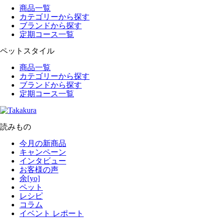
商品一覧
カテゴリーから探す
ブランドから探す
定期コース一覧
ペットスタイル
商品一覧
カテゴリーから探す
ブランドから探す
定期コース一覧
読みもの
今月の新商品
キャンペーン
インタビュー
お客様の声
余[yo]
ペット
レシピ
コラム
イベント レポート