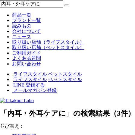
商品一覧
ブランド一覧
読みもの
会社について
ニュース
取り扱い店舗（ライフスタイル）
取り扱い店舗（ペットスタイル）
ご利用ガイド
よくある質問
お問い合わせ
ライフスタイル
ペットスタイル
ライフスタイル
ペットスタイル
LINE 登録する
メールマガジン登録
「内耳・外耳ケアに」の検索結果（3件）
並び替え：