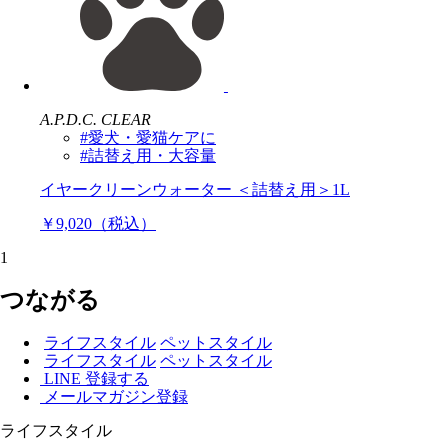
A.P.D.C. CLEAR
#愛犬・愛猫ケアに
#詰替え用・大容量
イヤークリーンウォーター ＜詰替え用＞1L
￥9,020（税込）
1
つながる
ライフスタイル
ペットスタイル
ライフスタイル
ペットスタイル
LINE 登録する
メールマガジン登録
ライフスタイル