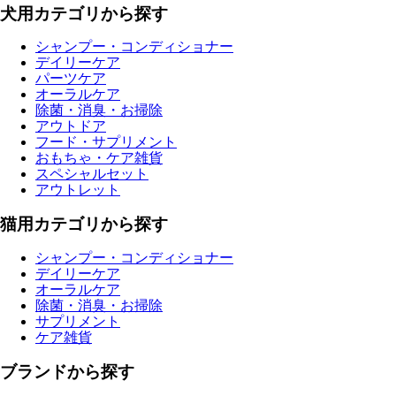
犬用カテゴリから探す
シャンプー・コンディショナー
デイリーケア
パーツケア
オーラルケア
除菌・消臭・お掃除
アウトドア
フード・サプリメント
おもちゃ・ケア雑貨
スペシャルセット
アウトレット
猫用カテゴリから探す
シャンプー・コンディショナー
デイリーケア
オーラルケア
除菌・消臭・お掃除
サプリメント
ケア雑貨
ブランドから探す