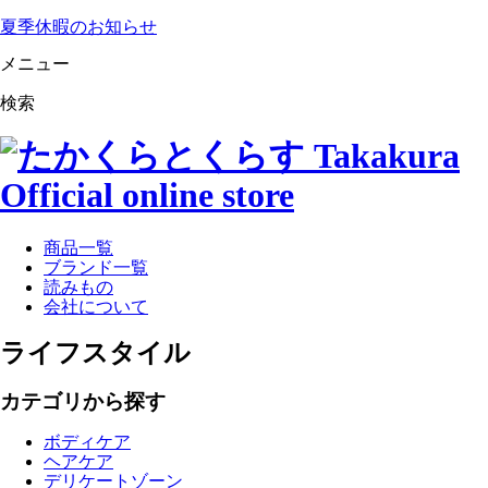
夏季休暇のお知らせ
メニュー
検索
商品一覧
ブランド一覧
読みもの
会社について
ライフスタイル
カテゴリから探す
ボディケア
ヘアケア
デリケートゾーン