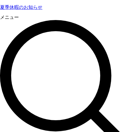
夏季休暇のお知らせ
メニュー