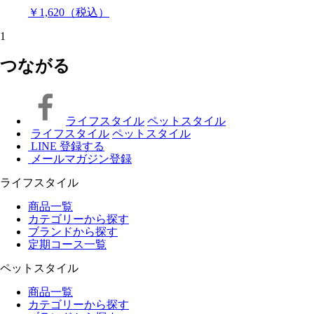
￥1,620（税込）
1
つながる
ライフスタイル
ペットスタイル
ライフスタイル
ペットスタイル
LINE 登録する
メールマガジン登録
ライフスタイル
商品一覧
カテゴリーから探す
ブランドから探す
定期コース一覧
ペットスタイル
商品一覧
カテゴリーから探す