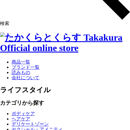
検索
商品一覧
ブランド一覧
読みもの
会社について
ライフスタイル
カテゴリから探す
ボディケア
ヘアケア
デリケートゾーン
セクシャル・アメニティ