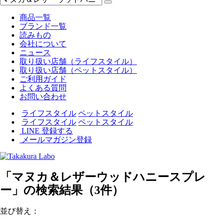
商品一覧
ブランド一覧
読みもの
会社について
ニュース
取り扱い店舗（ライフスタイル）
取り扱い店舗（ペットスタイル）
ご利用ガイド
よくある質問
お問い合わせ
ライフスタイル
ペットスタイル
ライフスタイル
ペットスタイル
LINE 登録する
メールマガジン登録
「マヌカ＆レザーウッドハニースプレ
ー」の検索結果（3件）
並び替え：