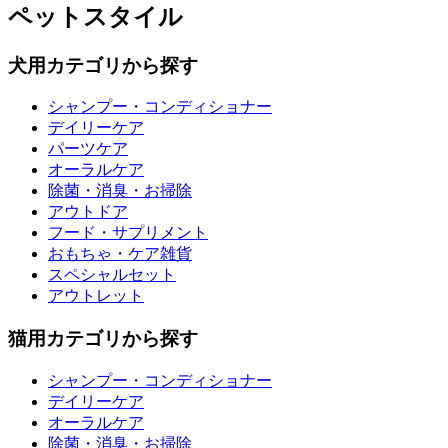
ペットスタイル
犬用カテゴリから探す
シャンプー・コンディショナー
デイリーケア
パーツケア
オーラルケア
除菌・消臭・お掃除
アウトドア
フード・サプリメント
おもちゃ・ケア雑貨
スペシャルセット
アウトレット
猫用カテゴリから探す
シャンプー・コンディショナー
デイリーケア
オーラルケア
除菌・消臭・お掃除