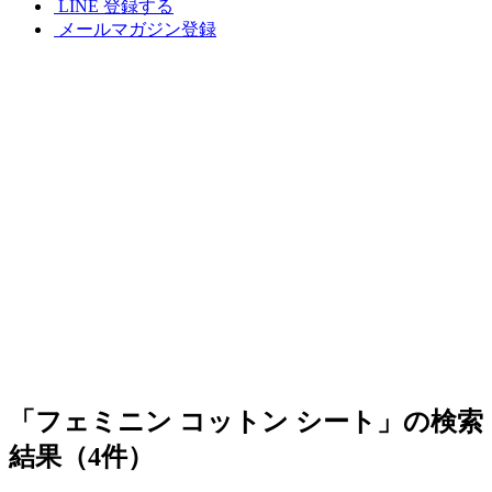
LINE 登録する
メールマガジン登録
「フェミニン コットン シート」の検索
結果（4件）