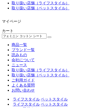
取り扱い店舗（ライフスタイル）
取り扱い店舗（ペットスタイル）
マイページ
カート
商品一覧
ブランド一覧
読みもの
会社について
ニュース
取り扱い店舗（ライフスタイル）
取り扱い店舗（ペットスタイル）
ご利用ガイド
よくある質問
お問い合わせ
ライフスタイル
ペットスタイル
ライフスタイル
ペットスタイル