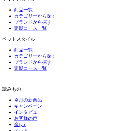
商品一覧
カテゴリーから探す
ブランドから探す
定期コース一覧
ペットスタイル
商品一覧
カテゴリーから探す
ブランドから探す
定期コース一覧
読みもの
今月の新商品
キャンペーン
インタビュー
お客様の声
余[yo]
ペット