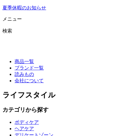
夏季休暇のお知らせ
メニュー
検索
商品一覧
ブランド一覧
読みもの
会社について
ライフスタイル
カテゴリから探す
ボディケア
ヘアケア
デリケートゾーン