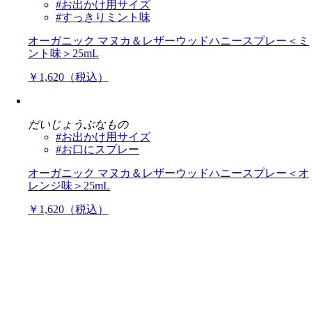
#お出かけ用サイズ
#すっきりミント味
オーガニック マヌカ＆レザーウッドハニースプレー＜ミ
ント味＞25mL
￥1,620（税込）
だいじょうぶなもの
#お出かけ用サイズ
#お口にスプレー
オーガニック マヌカ＆レザーウッドハニースプレー＜オ
レンジ味＞25mL
￥1,620（税込）