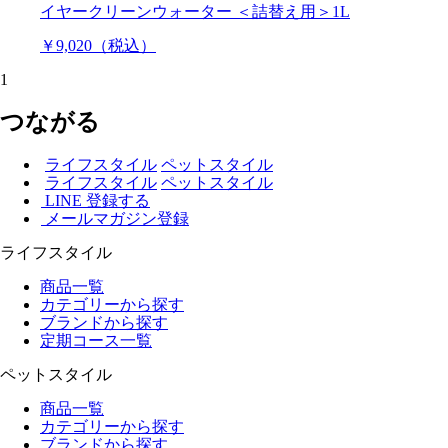
イヤークリーンウォーター ＜詰替え用＞1L
￥9,020（税込）
1
つながる
ライフスタイル
ペットスタイル
ライフスタイル
ペットスタイル
LINE 登録する
メールマガジン登録
ライフスタイル
商品一覧
カテゴリーから探す
ブランドから探す
定期コース一覧
ペットスタイル
商品一覧
カテゴリーから探す
ブランドから探す