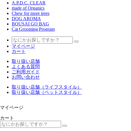
A.P.D.C. CLEAR
made of Organics
Chew for more trees
DOG AROMA
BOUSAI GO BAG
Cat Grooming Program
マイページ
カート
取り扱い店舗
よくある質問
ご利用ガイド
お問い合わせ
取り扱い店舗（ライフスタイル）
取り扱い店舗（ペットスタイル）
マイページ
カート