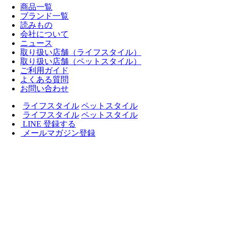
商品一覧
ブランド一覧
読みもの
会社について
ニュース
取り扱い店舗（ライフスタイル）
取り扱い店舗（ペットスタイル）
ご利用ガイド
よくある質問
お問い合わせ
ライフスタイル
ペットスタイル
ライフスタイル
ペットスタイル
LINE 登録する
メールマガジン登録