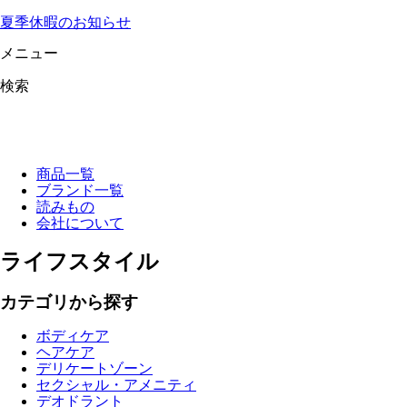
夏季休暇のお知らせ
メニュー
検索
商品一覧
ブランド一覧
読みもの
会社について
ライフスタイル
カテゴリから探す
ボディケア
ヘアケア
デリケートゾーン
セクシャル・アメニティ
デオドラント