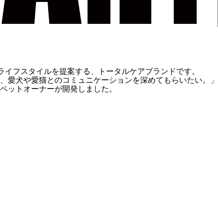
適なライフスタイルを提案する、トータルケアブランドです。
、愛犬や愛猫とのコミュニケーションを深めてもらいたい。」
ペットオーナーが開発しました。