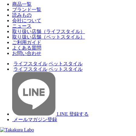
商品一覧
ブランド一覧
読みもの
会社について
ニュース
取り扱い店舗（ライフスタイル）
取り扱い店舗（ペットスタイル）
ご利用ガイド
よくある質問
お問い合わせ
ライフスタイル
ペットスタイル
ライフスタイル
ペットスタイル
LINE 登録する
メールマガジン登録