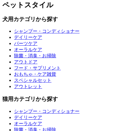
ペットスタイル
犬用カテゴリから探す
シャンプー・コンディショナー
デイリーケア
パーツケア
オーラルケア
除菌・消臭・お掃除
アウトドア
フード・サプリメント
おもちゃ・ケア雑貨
スペシャルセット
アウトレット
猫用カテゴリから探す
シャンプー・コンディショナー
デイリーケア
オーラルケア
除菌・消臭・お掃除