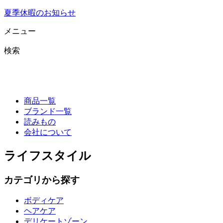
夏季休暇のお知らせ
メニュー
検索
商品一覧
ブランド一覧
読みもの
会社について
ライフスタイル
カテゴリから探す
ボディケア
ヘアケア
デリケートゾーン