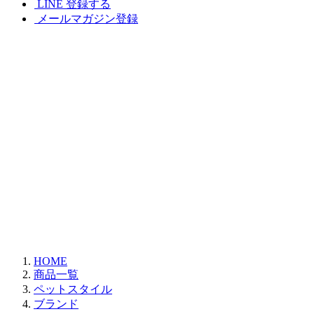
LINE 登録する
メールマガジン登録
HOME
商品一覧
ペットスタイル
ブランド