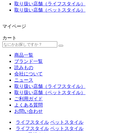
取り扱い店舗（ライフスタイル）
取り扱い店舗（ペットスタイル）
マイページ
カート
商品一覧
ブランド一覧
読みもの
会社について
ニュース
取り扱い店舗（ライフスタイル）
取り扱い店舗（ペットスタイル）
ご利用ガイド
よくある質問
お問い合わせ
ライフスタイル
ペットスタイル
ライフスタイル
ペットスタイル