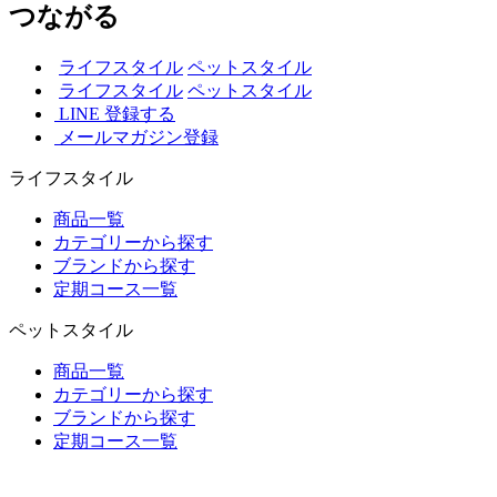
つながる
ライフスタイル
ペットスタイル
ライフスタイル
ペットスタイル
LINE 登録する
メールマガジン登録
ライフスタイル
商品一覧
カテゴリーから探す
ブランドから探す
定期コース一覧
ペットスタイル
商品一覧
カテゴリーから探す
ブランドから探す
定期コース一覧