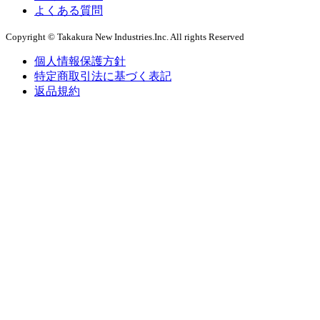
よくある質問
Copyright © Takakura New Industries.Inc. All rights Reserved
個人情報保護方針
特定商取引法に基づく表記
返品規約