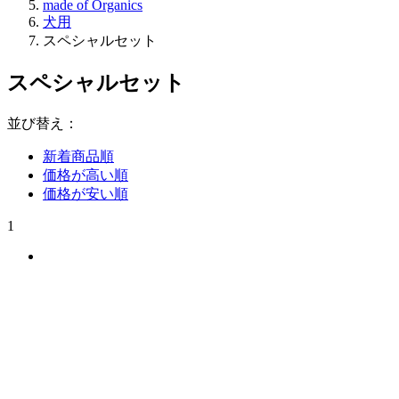
made of Organics
犬用
スペシャルセット
スペシャルセット
並び替え：
新着商品順
価格が高い順
価格が安い順
1