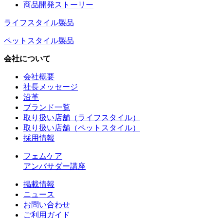
商品開発ストーリー
ライフスタイル製品
ペットスタイル製品
会社について
会社概要
社長メッセージ
沿革
ブランド一覧
取り扱い店舗（ライフスタイル）
取り扱い店舗（ペットスタイル）
採用情報
フェムケア
アンバサダー講座
掲載情報
ニュース
お問い合わせ
ご利用ガイド