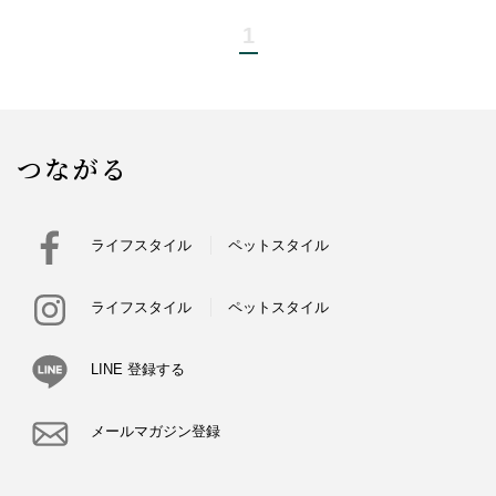
1
つながる
ライフスタイル
ペットスタイル
ライフスタイル
ペットスタイル
LINE 登録する
メールマガジン登録