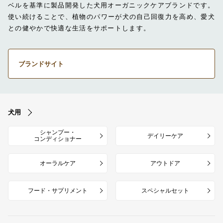
ベルを基準に製品開発した犬用オーガニックケアブランドです。
使い続けることで、植物のパワーが犬の自己回復力を高め、愛犬
との健やかで快適な生活をサポートします。
ブランドサイト
犬用
シャンプー・
デイリーケア
コンディショナー
オーラルケア
アウトドア
フード・サプリメント
スペシャルセット