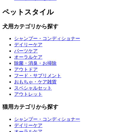
ペットスタイル
犬用カテゴリから探す
シャンプー・コンディショナー
デイリーケア
パーツケア
オーラルケア
除菌・消臭・お掃除
アウトドア
フード・サプリメント
おもちゃ・ケア雑貨
スペシャルセット
アウトレット
猫用カテゴリから探す
シャンプー・コンディショナー
デイリーケア
オーラルケア