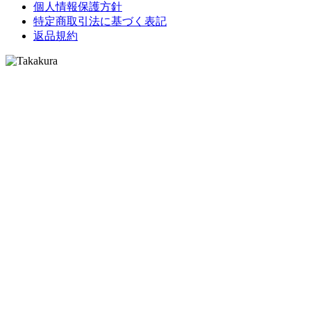
個人情報保護方針
特定商取引法に基づく表記
返品規約