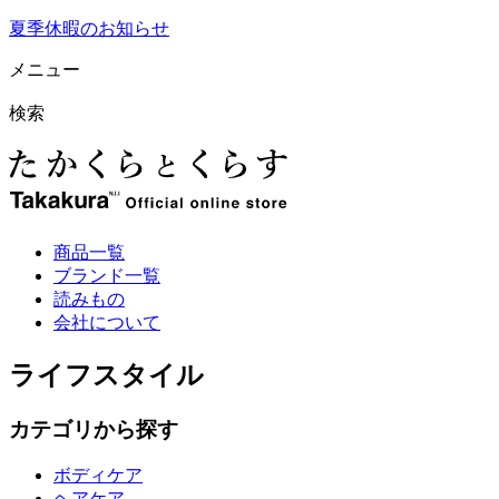
夏季休暇のお知らせ
メニュー
検索
商品一覧
ブランド一覧
読みもの
会社について
ライフスタイル
カテゴリから探す
ボディケア
ヘアケア