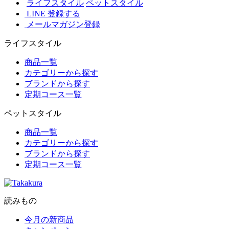
ライフスタイル
ペットスタイル
LINE 登録する
メールマガジン登録
ライフスタイル
商品一覧
カテゴリーから探す
ブランドから探す
定期コース一覧
ペットスタイル
商品一覧
カテゴリーから探す
ブランドから探す
定期コース一覧
読みもの
今月の新商品