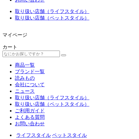
取り扱い店舗（ライフスタイル）
取り扱い店舗（ペットスタイル）
マイページ
カート
商品一覧
ブランド一覧
読みもの
会社について
ニュース
取り扱い店舗（ライフスタイル）
取り扱い店舗（ペットスタイル）
ご利用ガイド
よくある質問
お問い合わせ
ライフスタイル
ペットスタイル