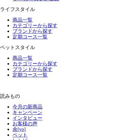
ライフスタイル
商品一覧
カテゴリーから探す
ブランドから探す
定期コース一覧
ペットスタイル
商品一覧
カテゴリーから探す
ブランドから探す
定期コース一覧
読みもの
今月の新商品
キャンペーン
インタビュー
お客様の声
余[yo]
ペット