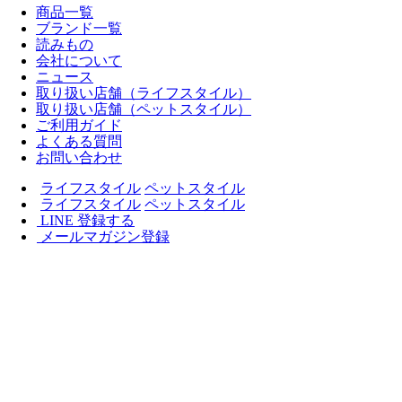
商品一覧
ブランド一覧
読みもの
会社について
ニュース
取り扱い店舗（ライフスタイル）
取り扱い店舗（ペットスタイル）
ご利用ガイド
よくある質問
お問い合わせ
ライフスタイル
ペットスタイル
ライフスタイル
ペットスタイル
LINE 登録する
メールマガジン登録