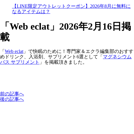
【LINE限定アウトレットクーポン】2026年8月に無料に
なるアイテムは？
「Web eclat」2026年2月16日掲
載
「
Web eclat
」で快眠のために！専門家＆エクラ編集部のおすす
めドリンク、入浴剤、サプリメント6選として「
マグネシウム
バス サプリメント
」を掲載頂きました。
前の記事へ
後の記事へ