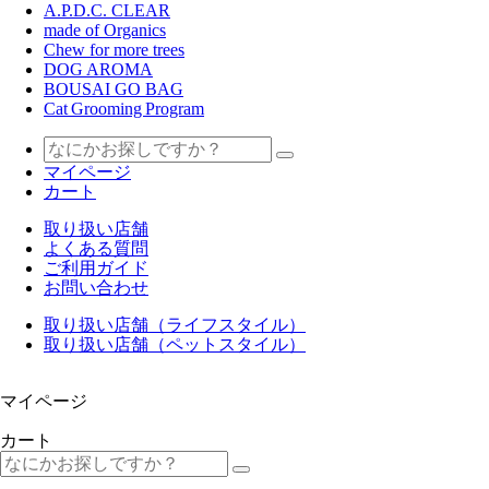
A.P.D.C. CLEAR
made of Organics
Chew for more trees
DOG AROMA
BOUSAI GO BAG
Cat Grooming Program
マイページ
カート
取り扱い店舗
よくある質問
ご利用ガイド
お問い合わせ
取り扱い店舗（ライフスタイル）
取り扱い店舗（ペットスタイル）
マイページ
カート