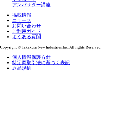
アンバサダー講座
掲載情報
ニュース
お問い合わせ
ご利用ガイド
よくある質問
Copyright © Takakura New Industries.Inc. All rights Reserved
個人情報保護方針
特定商取引法に基づく表記
返品規約