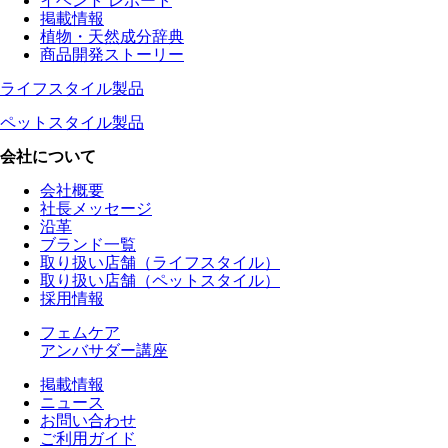
イベント レポート
掲載情報
植物・天然成分辞典
商品開発ストーリー
ライフスタイル製品
ペットスタイル製品
会社について
会社概要
社長メッセージ
沿革
ブランド一覧
取り扱い店舗（ライフスタイル）
取り扱い店舗（ペットスタイル）
採用情報
フェムケア
アンバサダー講座
掲載情報
ニュース
お問い合わせ
ご利用ガイド