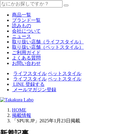
商品一覧
ブランド一覧
読みもの
会社について
ニュース
取り扱い店舗（ライフスタイル）
取り扱い店舗（ペットスタイル）
ご利用ガイド
よくある質問
お問い合わせ
ライフスタイル
ペットスタイル
ライフスタイル
ペットスタイル
LINE 登録する
メールマガジン登録
HOME
掲載情報
「SPUR.JP」2025年1月23日掲載
新着記事