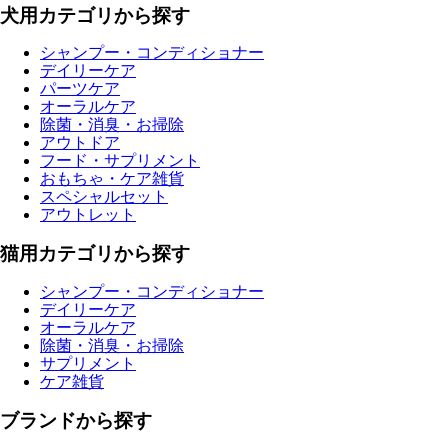
犬用カテゴリから探す
シャンプー・コンディショナー
デイリーケア
パーツケア
オーラルケア
除菌・消臭・お掃除
アウトドア
フード・サプリメント
おもちゃ・ケア雑貨
スペシャルセット
アウトレット
猫用カテゴリから探す
シャンプー・コンディショナー
デイリーケア
オーラルケア
除菌・消臭・お掃除
サプリメント
ケア雑貨
ブランドから探す