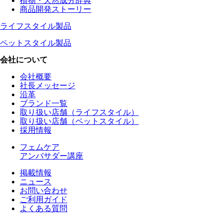
植物・天然成分辞典
商品開発ストーリー
ライフスタイル製品
ペットスタイル製品
会社について
会社概要
社長メッセージ
沿革
ブランド一覧
取り扱い店舗（ライフスタイル）
取り扱い店舗（ペットスタイル）
採用情報
フェムケア
アンバサダー講座
掲載情報
ニュース
お問い合わせ
ご利用ガイド
よくある質問