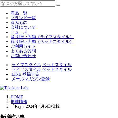
商品一覧
ブランド一覧
読みもの
会社について
ニュース
取り扱い店舗（ライフスタイル）
取り扱い店舗（ペットスタイル）
ご利用ガイド
よくある質問
お問い合わせ
ライフスタイル
ペットスタイル
ライフスタイル
ペットスタイル
LINE 登録する
メールマガジン登録
HOME
掲載情報
「Ray」2024年4月5日掲載
新着記事