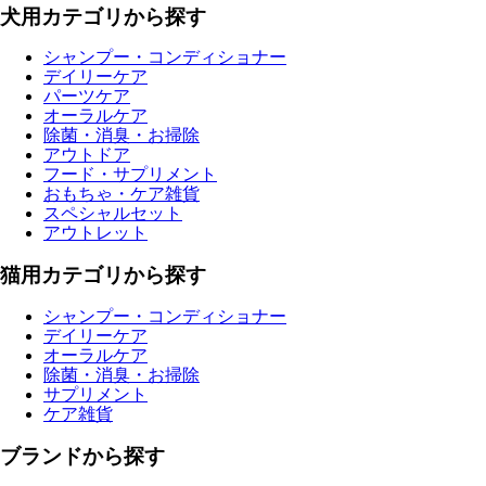
犬用カテゴリから探す
シャンプー・コンディショナー
デイリーケア
パーツケア
オーラルケア
除菌・消臭・お掃除
アウトドア
フード・サプリメント
おもちゃ・ケア雑貨
スペシャルセット
アウトレット
猫用カテゴリから探す
シャンプー・コンディショナー
デイリーケア
オーラルケア
除菌・消臭・お掃除
サプリメント
ケア雑貨
ブランドから探す