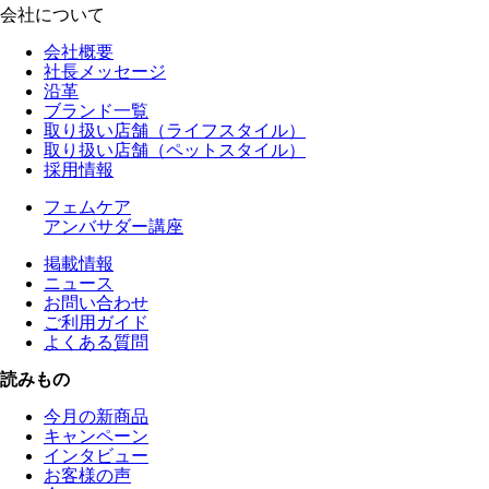
会社について
会社概要
社長メッセージ
沿革
ブランド一覧
取り扱い店舗（ライフスタイル）
取り扱い店舗（ペットスタイル）
採用情報
フェムケア
アンバサダー講座
掲載情報
ニュース
お問い合わせ
ご利用ガイド
よくある質問
読みもの
今月の新商品
キャンペーン
インタビュー
お客様の声