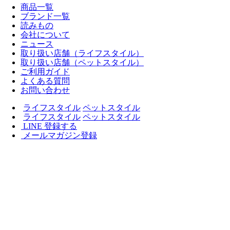
商品一覧
ブランド一覧
読みもの
会社について
ニュース
取り扱い店舗（ライフスタイル）
取り扱い店舗（ペットスタイル）
ご利用ガイド
よくある質問
お問い合わせ
ライフスタイル
ペットスタイル
ライフスタイル
ペットスタイル
LINE 登録する
メールマガジン登録