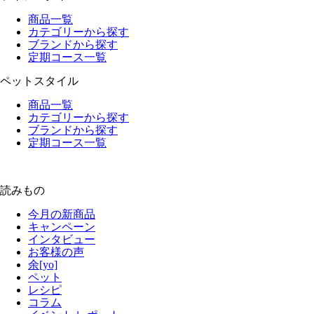
商品一覧
カテゴリーから探す
ブランドから探す
定期コース一覧
ペットスタイル
商品一覧
カテゴリーから探す
ブランドから探す
定期コース一覧
読みもの
今月の新商品
キャンペーン
インタビュー
お客様の声
余[yo]
ペット
レシピ
コラム