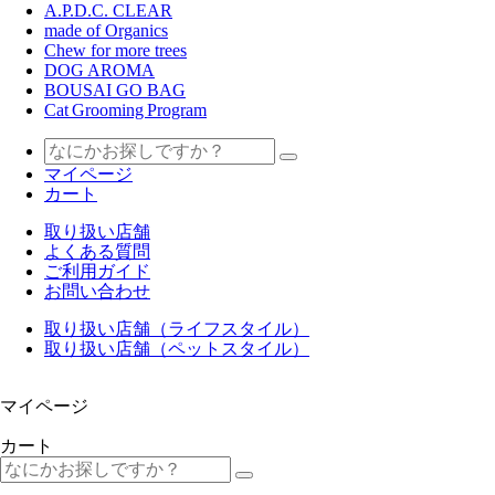
A.P.D.C. CLEAR
made of Organics
Chew for more trees
DOG AROMA
BOUSAI GO BAG
Cat Grooming Program
マイページ
カート
取り扱い店舗
よくある質問
ご利用ガイド
お問い合わせ
取り扱い店舗（ライフスタイル）
取り扱い店舗（ペットスタイル）
マイページ
カート