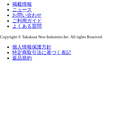
掲載情報
ニュース
お問い合わせ
ご利用ガイド
よくある質問
Copyright © Takakura New Industries.Inc. All rights Reserved
個人情報保護方針
特定商取引法に基づく表記
返品規約