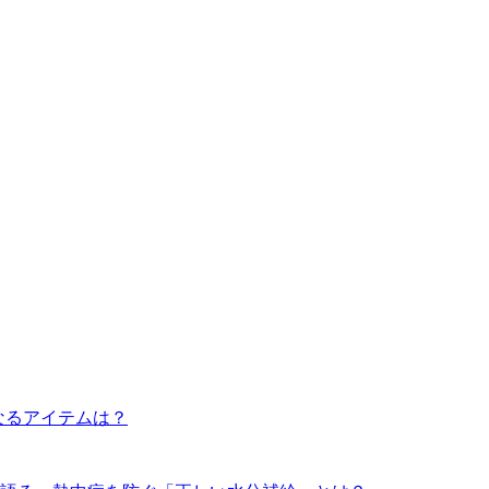
になるアイテムは？