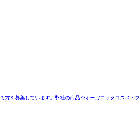
る方を募集しています。弊社の商品やオーガニックコスメ・フ