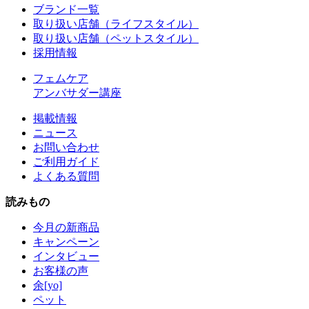
ブランド一覧
取り扱い店舗（ライフスタイル）
取り扱い店舗（ペットスタイル）
採用情報
フェムケア
アンバサダー講座
掲載情報
ニュース
お問い合わせ
ご利用ガイド
よくある質問
読みもの
今月の新商品
キャンペーン
インタビュー
お客様の声
余[yo]
ペット