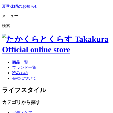
夏季休暇のお知らせ
メニュー
検索
商品一覧
ブランド一覧
読みもの
会社について
ライフスタイル
カテゴリから探す
ボディケア