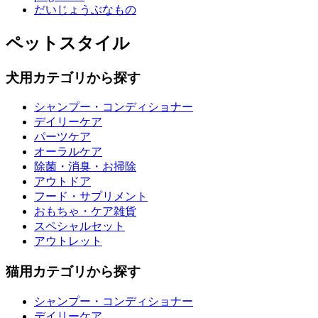
だいじょうぶなもの
ペットスタイル
犬用カテゴリから探す
シャンプー・コンディショナー
デイリーケア
パーツケア
オーラルケア
除菌・消臭・お掃除
アウトドア
フード・サプリメント
おもちゃ・ケア雑貨
スペシャルセット
アウトレット
猫用カテゴリから探す
シャンプー・コンディショナー
デイリーケア