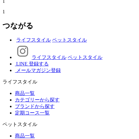
1
1
つながる
ライフスタイル
ペットスタイル
ライフスタイル
ペットスタイル
LINE 登録する
メールマガジン登録
ライフスタイル
商品一覧
カテゴリーから探す
ブランドから探す
定期コース一覧
ペットスタイル
商品一覧