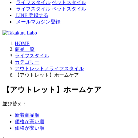
ライフスタイル
ペットスタイル
ライフスタイル
ペットスタイル
LINE 登録する
メールマガジン登録
HOME
商品一覧
ライフスタイル
カテゴリー
アウトレット／ライフスタイル
【アウトレット】ホームケア
【アウトレット】ホームケア
並び替え：
新着商品順
価格が高い順
価格が安い順