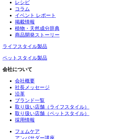
レシピ
コラム
イベント レポート
掲載情報
植物・天然成分辞典
商品開発ストーリー
ライフスタイル製品
ペットスタイル製品
会社について
会社概要
社長メッセージ
沿革
ブランド一覧
取り扱い店舗（ライフスタイル）
取り扱い店舗（ペットスタイル）
採用情報
フェムケア
アンバサダー講座