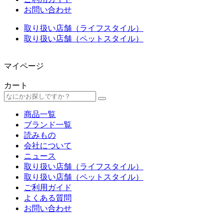
お問い合わせ
取り扱い店舗（ライフスタイル）
取り扱い店舗（ペットスタイル）
マイページ
カート
商品一覧
ブランド一覧
読みもの
会社について
ニュース
取り扱い店舗（ライフスタイル）
取り扱い店舗（ペットスタイル）
ご利用ガイド
よくある質問
お問い合わせ