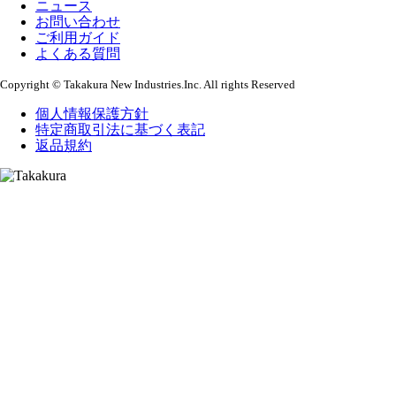
ニュース
お問い合わせ
ご利用ガイド
よくある質問
Copyright © Takakura New Industries.Inc. All rights Reserved
個人情報保護方針
特定商取引法に基づく表記
返品規約