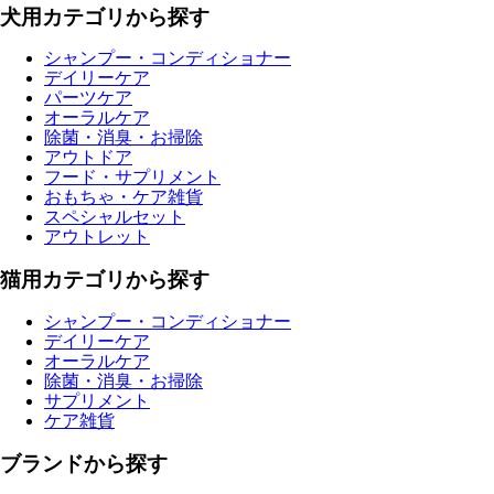
犬用カテゴリから探す
シャンプー・コンディショナー
デイリーケア
パーツケア
オーラルケア
除菌・消臭・お掃除
アウトドア
フード・サプリメント
おもちゃ・ケア雑貨
スペシャルセット
アウトレット
猫用カテゴリから探す
シャンプー・コンディショナー
デイリーケア
オーラルケア
除菌・消臭・お掃除
サプリメント
ケア雑貨
ブランドから探す