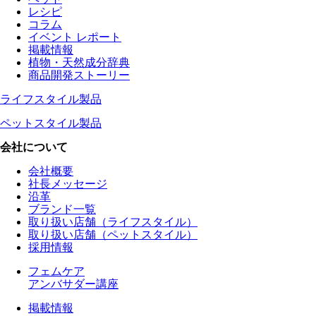
レシピ
コラム
イベント レポート
掲載情報
植物・天然成分辞典
商品開発ストーリー
ライフスタイル製品
ペットスタイル製品
会社について
会社概要
社長メッセージ
沿革
ブランド一覧
取り扱い店舗（ライフスタイル）
取り扱い店舗（ペットスタイル）
採用情報
フェムケア
アンバサダー講座
掲載情報