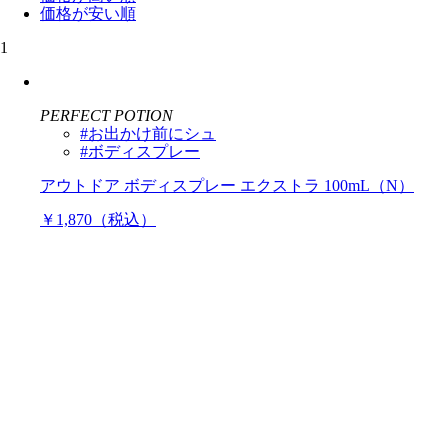
価格が安い順
1
PERFECT POTION
#お出かけ前にシュ
#ボディスプレー
アウトドア ボディスプレー エクストラ 100mL（N）
￥1,870（税込）