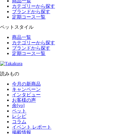
商品一覧
カテゴリーから探す
ブランドから探す
定期コース一覧
ペットスタイル
商品一覧
カテゴリーから探す
ブランドから探す
定期コース一覧
読みもの
今月の新商品
キャンペーン
インタビュー
お客様の声
余[yo]
ペット
レシピ
コラム
イベント レポート
掲載情報