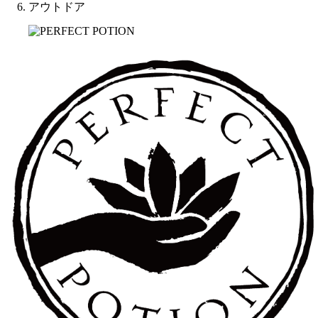
アウトドア