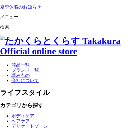
夏季休暇のお知らせ
メニュー
検索
商品一覧
ブランド一覧
読みもの
会社について
ライフスタイル
カテゴリから探す
ボディケア
ヘアケア
デリケートゾーン