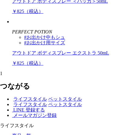
アウトドア ボディスプレー ＜ハッカ＞50mL
￥825（税込）
PERFECT POTION
#お出かけ中もシュ
#お出かけ用サイズ
アウトドア ボディスプレー エクストラ 50mL
￥825（税込）
1
つながる
ライフスタイル
ペットスタイル
ライフスタイル
ペットスタイル
LINE 登録する
メールマガジン登録
ライフスタイル