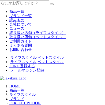
商品一覧
ブランド一覧
読みもの
会社について
ニュース
取り扱い店舗（ライフスタイル）
取り扱い店舗（ペットスタイル）
ご利用ガイド
よくある質問
お問い合わせ
ライフスタイル
ペットスタイル
ライフスタイル
ペットスタイル
LINE 登録する
メールマガジン登録
HOME
商品一覧
ライフスタイル
ブランド
PERFECT POTION