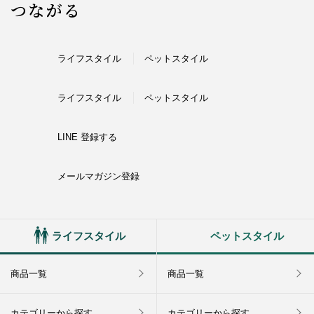
つながる
ライフスタイル
ペットスタイル
ライフスタイル
ペットスタイル
LINE 登録する
メールマガジン登録
ライフスタイル
ペットスタイル
商品一覧
商品一覧
カテゴリーから探す
カテゴリーから探す