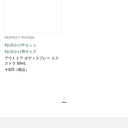
PERFECT POTION
#お出かけ中もシュ
#お出かけ用サイズ
アウトドア ボディスプレー エク
ストラ 50mL
￥825（税込）
1