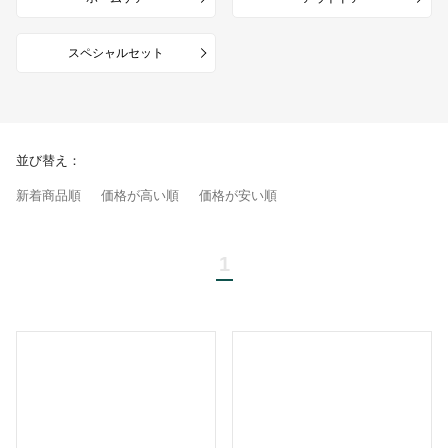
スペシャルセット
並び替え：
新着商品順
価格が高い順
価格が安い順
1