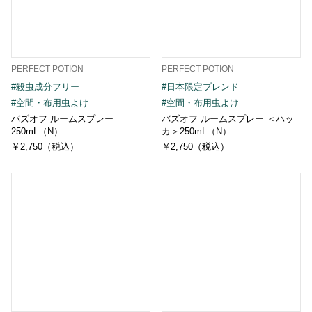
PERFECT POTION
PERFECT POTION
#殺虫成分フリー
#日本限定ブレンド
#空間・布用虫よけ
#空間・布用虫よけ
バズオフ ルームスプレー
バズオフ ルームスプレー ＜ハッ
250mL（N）
カ＞250mL（N）
￥2,750（税込）
￥2,750（税込）