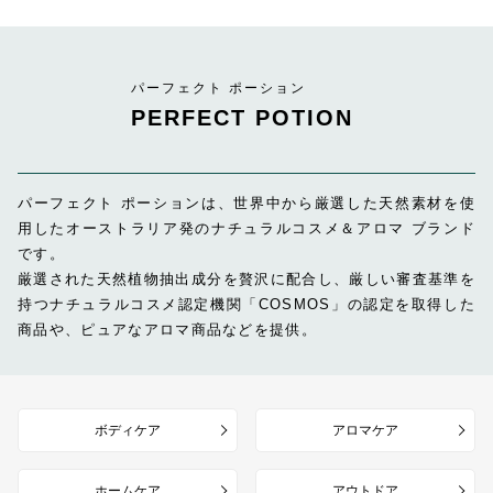
パーフェクト ポーション
PERFECT POTION
パーフェクト ポーションは、世界中から厳選した天然素材を使
用したオーストラリア発のナチュラルコスメ＆アロマ ブランド
です。
厳選された天然植物抽出成分を贅沢に配合し、厳しい審査基準を
持つナチュラルコスメ認定機関「COSMOS」の認定を取得した
商品や、ピュアなアロマ商品などを提供。
ボディケア
アロマケア
ホームケア
アウトドア